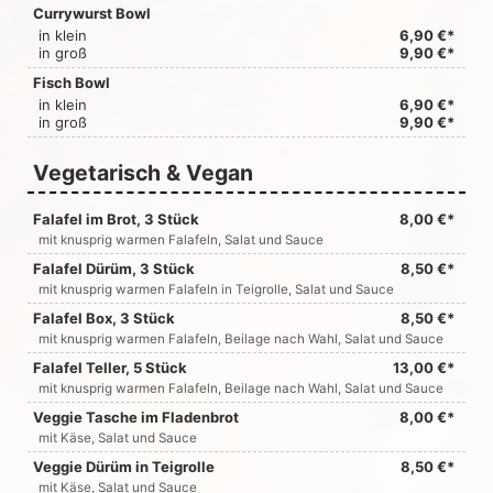
Currywurst Bowl
in klein
6,90 €*
in groß
9,90 €*
Fisch Bowl
in klein
6,90 €*
in groß
9,90 €*
Vegetarisch & Vegan
Falafel im Brot, 3 Stück
8,00 €*
mit knusprig warmen Falafeln, Salat und Sauce
Falafel Dürüm, 3 Stück
8,50 €*
mit knusprig warmen Falafeln in Teigrolle, Salat und Sauce
Falafel Box, 3 Stück
8,50 €*
mit knusprig warmen Falafeln, Beilage nach Wahl, Salat und Sauce
Falafel Teller, 5 Stück
13,00 €*
mit knusprig warmen Falafeln, Beilage nach Wahl, Salat und Sauce
Veggie Tasche im Fladenbrot
8,00 €*
mit Käse, Salat und Sauce
Veggie Dürüm in Teigrolle
8,50 €*
mit Käse, Salat und Sauce