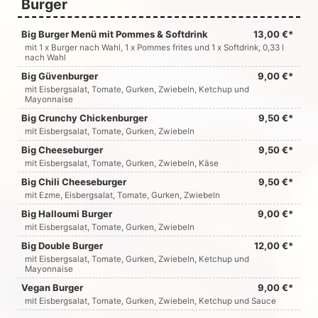
Burger
Big Burger Menü mit Pommes & Softdrink
13,00 €*
mit 1 x Burger nach Wahl, 1 x Pommes frites und 1 x Softdrink, 0,33 l
nach Wahl
Big Güvenburger
9,00 €*
mit Eisbergsalat, Tomate, Gurken, Zwiebeln, Ketchup und
Mayonnaise
Big Crunchy Chickenburger
9,50 €*
mit Eisbergsalat, Tomate, Gurken, Zwiebeln
Big Cheeseburger
9,50 €*
mit Eisbergsalat, Tomate, Gurken, Zwiebeln, Käse
Big Chili Cheeseburger
9,50 €*
mit Ezme, Eisbergsalat, Tomate, Gurken, Zwiebeln
Big Halloumi Burger
9,00 €*
mit Eisbergsalat, Tomate, Gurken, Zwiebeln
Big Double Burger
12,00 €*
mit Eisbergsalat, Tomate, Gurken, Zwiebeln, Ketchup und
Mayonnaise
Vegan Burger
9,00 €*
mit Eisbergsalat, Tomate, Gurken, Zwiebeln, Ketchup und Sauce