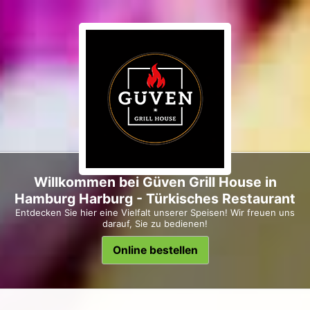
Willkommen bei Güven Grill House in
Hamburg Harburg - Türkisches Restaurant
Entdecken Sie hier eine Vielfalt unserer Speisen! Wir freuen uns
darauf, Sie zu bedienen!
Online bestellen