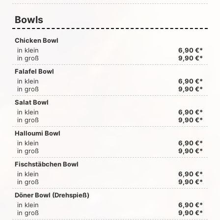
Bowls
Chicken Bowl
in klein
6,90 €*
in groß
9,90 €*
Falafel Bowl
in klein
6,90 €*
in groß
9,90 €*
Salat Bowl
in klein
6,90 €*
in groß
9,90 €*
Halloumi Bowl
in klein
6,90 €*
in groß
9,90 €*
Fischstäbchen Bowl
in klein
6,90 €*
in groß
9,90 €*
Döner Bowl (Drehspieß)
in klein
6,90 €*
in groß
9,90 €*